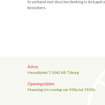
In verband met deze herdenking is de kapel 
bezoekers.
Adres
Hasseltplein 7, 5042 AB Tilburg
Openingstijden
Maandag t/m zondag van 9.00u tot 19.00u