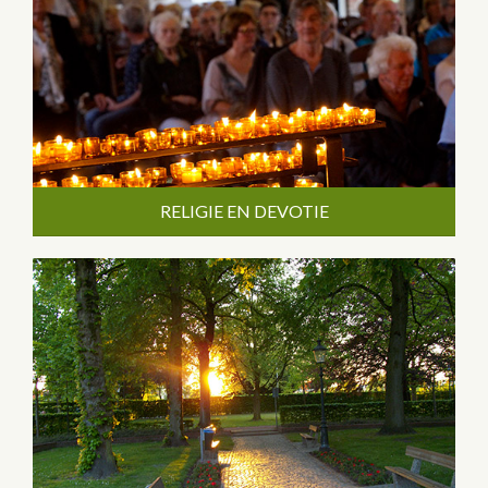
RELIGIE EN DEVOTIE