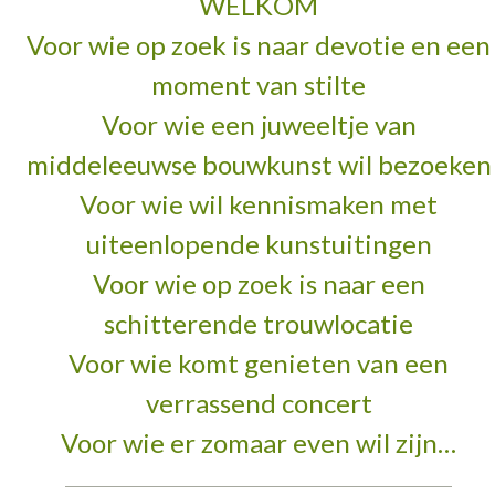
WELKOM
Voor wie op zoek is naar devotie en een
moment van stilte
Voor wie een juweeltje van
middeleeuwse bouwkunst wil bezoeken
Voor wie wil kennismaken met
uiteenlopende kunstuitingen
Voor wie op zoek is naar een
schitterende trouwlocatie
Voor wie komt genieten van een
verrassend concert
Voor wie er zomaar even wil zijn…