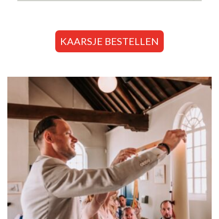
KAARSJE BESTELLEN