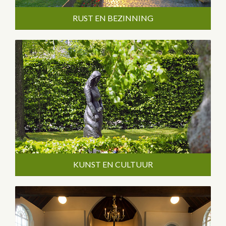
RUST EN BEZINNING
KUNST EN CULTUUR