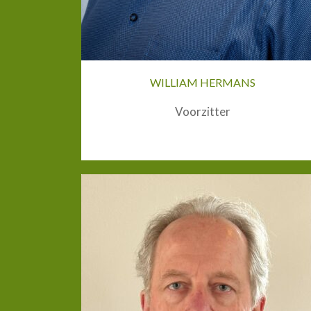
WILLIAM HERMANS
Voorzitter