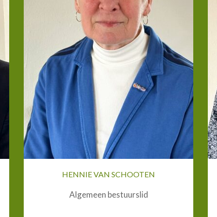
HENNIE VAN SCHOOTEN
Algemeen bestuurslid