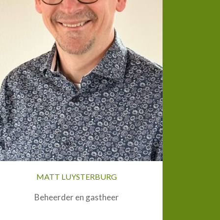
MATT LUYSTERBURG
Beheerder en gastheer