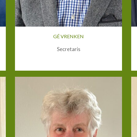
GÉ VRENKEN
Secretaris