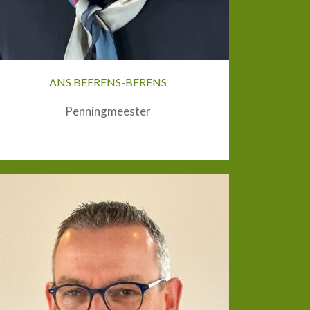
ANS BEERENS-BERENS
Penningmeester