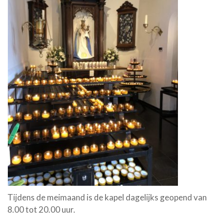
Tijdens de meimaand is de kapel dagelijks geopend van
8.00 tot 20.00 uur.