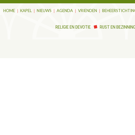
HOME
KAPEL
NIEUWS
AGENDA
VRIENDEN
BEHEERSTICHTIN
RELIGIE EN DEVOTIE
RUST EN BEZINNIN