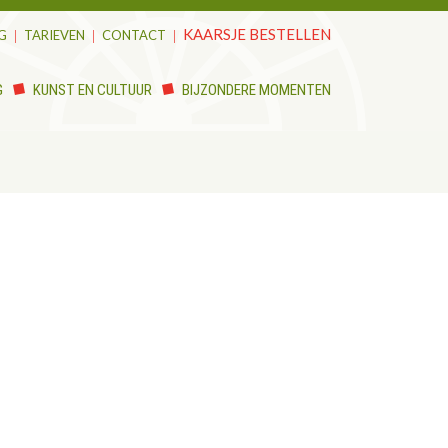
KAARSJE BESTELLEN
G
TARIEVEN
CONTACT
G
KUNST EN CULTUUR
BIJZONDERE MOMENTEN