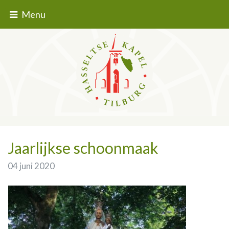
Menu
Jaarlijkse schoonmaak
04 juni 2020