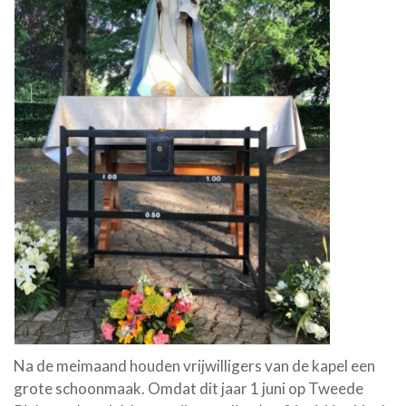
Na de meimaand houden vrijwilligers van de kapel een
grote schoonmaak. Omdat dit jaar 1 juni op Tweede