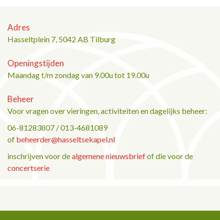
Adres
Hasseltplein 7, 5042 AB Tilburg
Openingstijden
Maandag t/m zondag van 9.00u tot 19.00u
Beheer
Voor vragen over vieringen, activiteiten en dagelijks beheer:
06-81283807 / 013-4681089
of
beheerder@hasseltsekapel.nl
inschrijven voor de
algemene nieuwsbrief
of die voor de
concertserie