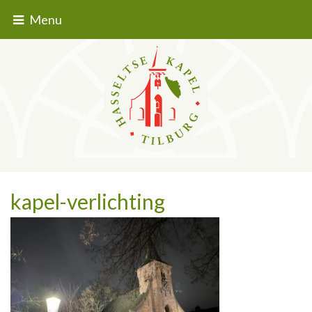
Menu
kapel-verlichting