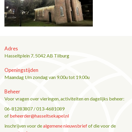
Adres
Hasseltplein 7, 5042 AB Tilburg
Openingstijden
Maandag t/m zondag van 9.00u tot 19.00u
Beheer
Voor vragen over vieringen, activiteiten en dagelijks beheer:
06-81283807 / 013-4681089
of
beheerder@hasseltsekapel.nl
inschrijven voor de
algemene nieuwsbrief
of die voor de