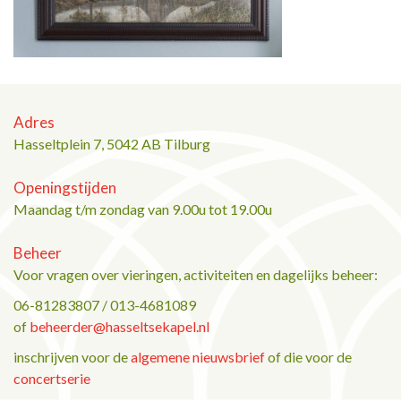
Adres
Hasseltplein 7, 5042 AB Tilburg
Openingstijden
Maandag t/m zondag van 9.00u tot 19.00u
Beheer
Voor vragen over vieringen, activiteiten en dagelijks beheer:
06-81283807 / 013-4681089
of
beheerder@hasseltsekapel.nl
inschrijven voor de
algemene nieuwsbrief
of die voor de
concertserie