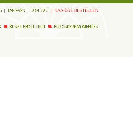
KAARSJE BESTELLEN
G
TARIEVEN
CONTACT
G
KUNST EN CULTUUR
BIJZONDERE MOMENTEN