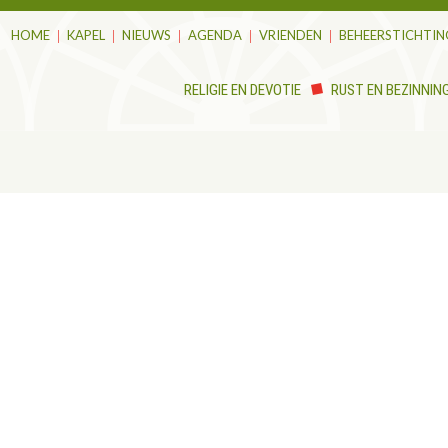
HOME
KAPEL
NIEUWS
AGENDA
VRIENDEN
BEHEERSTICHTIN
RELIGIE EN DEVOTIE
RUST EN BEZINNIN