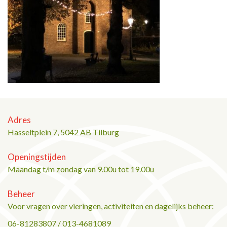
Adres
Hasseltplein 7, 5042 AB Tilburg
Openingstijden
Maandag t/m zondag van 9.00u tot 19.00u
Beheer
Voor vragen over vieringen, activiteiten en dagelijks beheer:
06-81283807 / 013-4681089