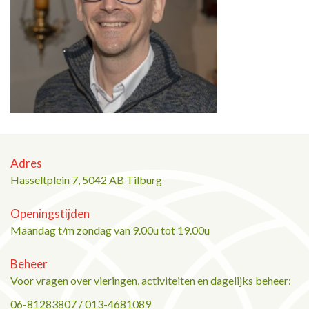
Adres
Hasseltplein 7, 5042 AB Tilburg
Openingstijden
Maandag t/m zondag van 9.00u tot 19.00u
Beheer
Voor vragen over vieringen, activiteiten en dagelijks beheer:
06-81283807 / 013-4681089