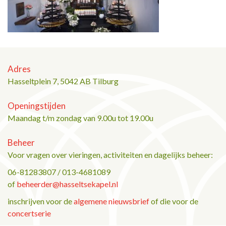
Adres
Hasseltplein 7, 5042 AB Tilburg
Openingstijden
Maandag t/m zondag van 9.00u tot 19.00u
Beheer
Voor vragen over vieringen, activiteiten en dagelijks beheer:
06-81283807 / 013-4681089
of
beheerder@hasseltsekapel.nl
inschrijven voor de
algemene nieuwsbrief
of die voor de
concertserie