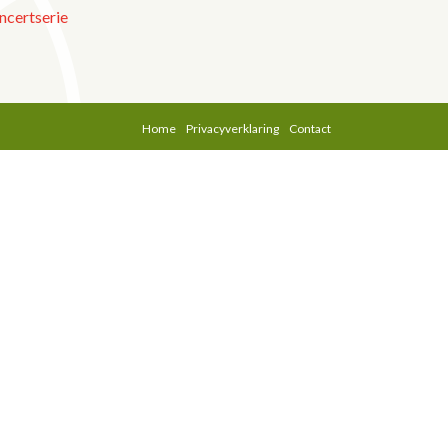
ncertserie
Home
Privacyverklaring
Contact