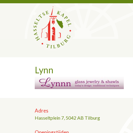
Lynn
Adres
Hasseltplein 7, 5042 AB Tilburg
Openingstijden