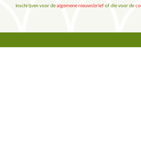
inschrijven voor de
algemene nieuwsbrief
of die voor de
co